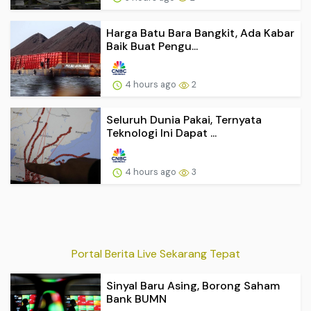
Harga Batu Bara Bangkit, Ada Kabar
Baik Buat Pengu...
4 hours ago
2
Seluruh Dunia Pakai, Ternyata
Teknologi Ini Dapat ...
4 hours ago
3
Portal Berita Live Sekarang Tepat
Sinyal Baru Asing, Borong Saham
Bank BUMN