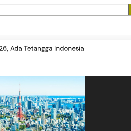
026, Ada Tetangga Indonesia