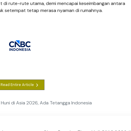
t di rute-rute utama, demi mencapai keseimbangan antara
k setempat tetap merasa nyaman di rumahnya.
Read Entire Article
 Huni di Asia 2026, Ada Tetangga Indonesia