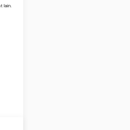
 lain.