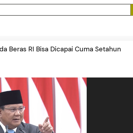
 Beras RI Bisa Dicapai Cuma Setahun