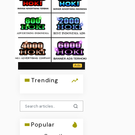
Trending
Popular