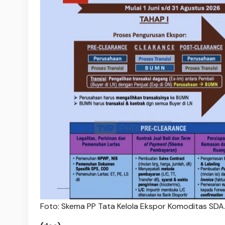
Foto: Skema PP Tata Kelola Ekspor Komoditas SDA.