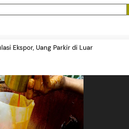
asi Ekspor, Uang Parkir di Luar