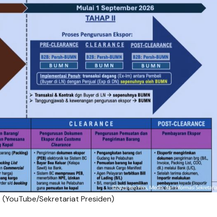
 (YouTube/Sekretariat Presiden)