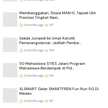
Membanggakan, Siswa MAN IC Tapsel Ukir
Prestasi Tingkat Nasi...
3 months ago
197
Sekda Junaedi ke Umat Katolik
Pematangsiantar: Jadilah Pembe...
3 months ago
194
50 Mahasiswa STIES Jalani Program
Mahasiswa Berdampak di Pid...
3 months ago
192
XLSMART Gelar SMARTFREN Fun Run 5G Di
Medan
3 months ago
187