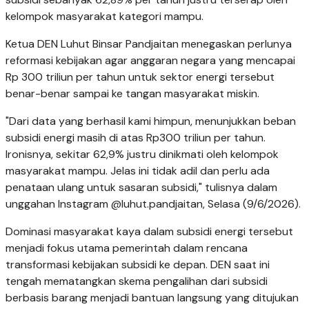
kelompok masyarakat kategori mampu.
Ketua DEN Luhut Binsar Pandjaitan menegaskan perlunya
reformasi kebijakan agar anggaran negara yang mencapai
Rp 300 triliun per tahun untuk sektor energi tersebut
benar-benar sampai ke tangan masyarakat miskin.
"Dari data yang berhasil kami himpun, menunjukkan beban
subsidi energi masih di atas Rp300 triliun per tahun.
Ironisnya, sekitar 62,9% justru dinikmati oleh kelompok
masyarakat mampu. Jelas ini tidak adil dan perlu ada
penataan ulang untuk sasaran subsidi," tulisnya dalam
unggahan Instagram @luhut.pandjaitan, Selasa (9/6/2026).
Dominasi masyarakat kaya dalam subsidi energi tersebut
menjadi fokus utama pemerintah dalam rencana
transformasi kebijakan subsidi ke depan. DEN saat ini
tengah mematangkan skema pengalihan dari subsidi
berbasis barang menjadi bantuan langsung yang ditujukan