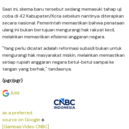
Saat ini, skema baru tersebut sedang memasuki tahap uji
coba di 42 Kabupaten/Kota sebelum nantinya diterapkan
secara nasional. Pemerintah memastikan bahwa penataan
ulang ini bukan bertujuan mengurangi hak rakyat kecil,
melainkan memastikan efisiensi anggaran negara.
"Yang perlu dicatat adalah reformasi subsidi bukan untuk
mengurangi hak masyarakat miskin, melainkan memastikan
setiap rupiah anggaran negara betul-betul sampai ke
tangan yang berhak," tandasnya.
(pgr/pgr)
Add
as a preferred
source on Google
[Gambas:Video CNBC]