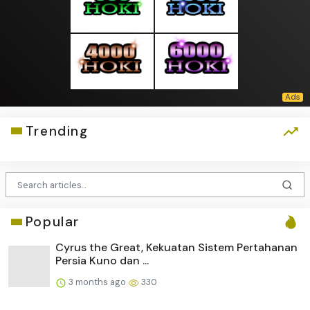
Trending
Popular
Cyrus the Great, Kekuatan Sistem Pertahanan
Persia Kuno dan ...
3 months ago
330