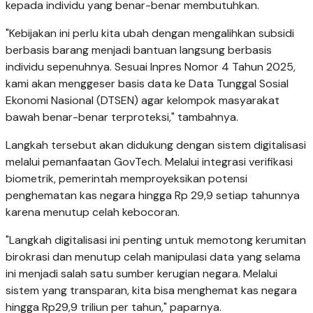
kepada individu yang benar-benar membutuhkan.
"Kebijakan ini perlu kita ubah dengan mengalihkan subsidi
berbasis barang menjadi bantuan langsung berbasis
individu sepenuhnya. Sesuai Inpres Nomor 4 Tahun 2025,
kami akan menggeser basis data ke Data Tunggal Sosial
Ekonomi Nasional (DTSEN) agar kelompok masyarakat
bawah benar-benar terproteksi," tambahnya.
Langkah tersebut akan didukung dengan sistem digitalisasi
melalui pemanfaatan GovTech. Melalui integrasi verifikasi
biometrik, pemerintah memproyeksikan potensi
penghematan kas negara hingga Rp 29,9 setiap tahunnya
karena menutup celah kebocoran.
"Langkah digitalisasi ini penting untuk memotong kerumitan
birokrasi dan menutup celah manipulasi data yang selama
ini menjadi salah satu sumber kerugian negara. Melalui
sistem yang transparan, kita bisa menghemat kas negara
hingga Rp29,9 triliun per tahun," paparnya.