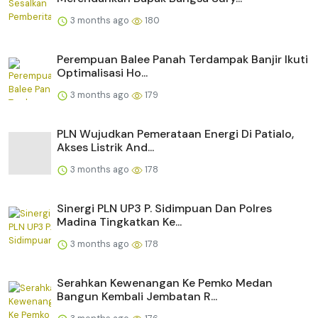
3 months ago
180
Perempuan Balee Panah Terdampak Banjir Ikuti
Optimalisasi Ho...
3 months ago
179
PLN Wujudkan Pemerataan Energi Di Patialo,
Akses Listrik And...
3 months ago
178
Sinergi PLN UP3 P. Sidimpuan Dan Polres
Madina Tingkatkan Ke...
3 months ago
178
Serahkan Kewenangan Ke Pemko Medan
Bangun Kembali Jembatan R...