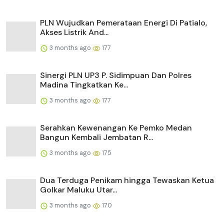
PLN Wujudkan Pemerataan Energi Di Patialo,
Akses Listrik And...
3 months ago
177
Sinergi PLN UP3 P. Sidimpuan Dan Polres
Madina Tingkatkan Ke...
3 months ago
177
Serahkan Kewenangan Ke Pemko Medan
Bangun Kembali Jembatan R...
3 months ago
175
Dua Terduga Penikam hingga Tewaskan Ketua
Golkar Maluku Utar...
3 months ago
170