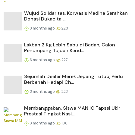
Wujud Solidaritas, Korwasis Madina Serahkan
Donasi Dukacita ...
3 months ago
228
Lakban 2 Kg Lebih Sabu di Badan, Calon
Penumpang Tujuan Kend...
3 months ago
227
Sejumlah Dealer Merek Jepang Tutup, Perlu
Berbenah Hadapi Ch...
3 months ago
223
Membanggakan, Siswa MAN IC Tapsel Ukir
Prestasi Tingkat Nasi...
3 months ago
196