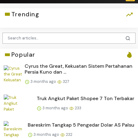
Trending
Popular
Cyrus the Great, Kekuatan Sistem Pertahanan
Persia Kuno dan ...
3 months ago
327
Truk Angkut Paket Shopee 7 Ton Terbakar
3 months ago
233
Bareskrim Tangkap 5 Pengedar Dolar AS Palsu
3 months ago
232