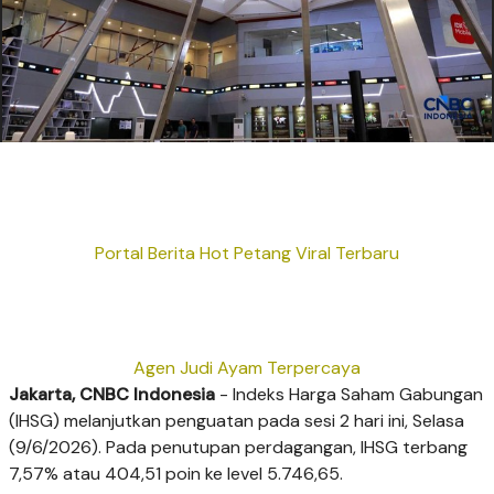
Portal Berita Hot Petang Viral Terbaru
Agen Judi Ayam Terpercaya
Jakarta, CNBC Indonesia
- Indeks Harga Saham Gabungan
(IHSG) melanjutkan penguatan pada sesi 2 hari ini, Selasa
(9/6/2026). Pada penutupan perdagangan, IHSG terbang
7,57% atau 404,51 poin ke level 5.746,65.