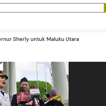
ernur Sherly untuk Maluku Utara