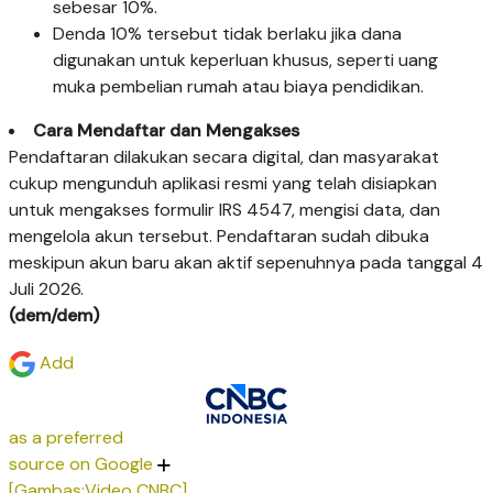
sebesar 10%.
Denda 10% tersebut tidak berlaku jika dana
digunakan untuk keperluan khusus, seperti uang
muka pembelian rumah atau biaya pendidikan.
Cara Mendaftar dan Mengakses
Pendaftaran dilakukan secara digital, dan masyarakat
cukup mengunduh aplikasi resmi yang telah disiapkan
untuk mengakses formulir IRS 4547, mengisi data, dan
mengelola akun tersebut. Pendaftaran sudah dibuka
meskipun akun baru akan aktif sepenuhnya pada tanggal 4
Juli 2026.
(dem/dem)
Add
as a preferred
source on Google
[Gambas:Video CNBC]