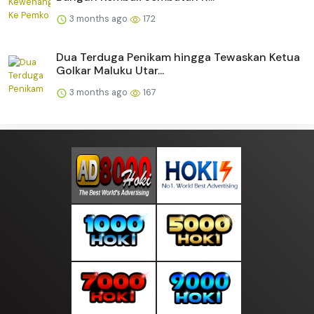
3 months ago
172
Dua Terduga Penikam hingga Tewaskan Ketua
Golkar Maluku Utar...
3 months ago
167