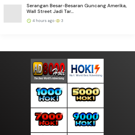
Serangan Besar-Besaran Guncang Amerika,
Wall Street Jadi Tar...
4 hours ago
3