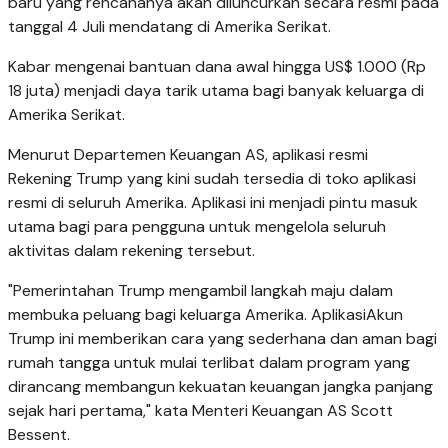
baru yang rencananya akan diluncurkan secara resmi pada
tanggal 4 Juli mendatang di Amerika Serikat.
Kabar mengenai bantuan dana awal hingga US$ 1.000 (Rp
18 juta) menjadi daya tarik utama bagi banyak keluarga di
Amerika Serikat.
Menurut Departemen Keuangan AS, aplikasi resmi
Rekening Trump yang kini sudah tersedia di toko aplikasi
resmi di seluruh Amerika. Aplikasi ini menjadi pintu masuk
utama bagi para pengguna untuk mengelola seluruh
aktivitas dalam rekening tersebut.
"Pemerintahan Trump mengambil langkah maju dalam
membuka peluang bagi keluarga Amerika. AplikasiAkun
Trump ini memberikan cara yang sederhana dan aman bagi
rumah tangga untuk mulai terlibat dalam program yang
dirancang membangun kekuatan keuangan jangka panjang
sejak hari pertama," kata Menteri Keuangan AS Scott
Bessent.