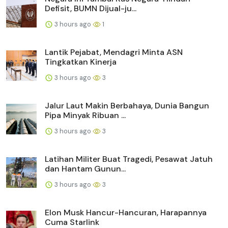
Defisit, BUMN Dijual-ju...
3 hours ago
1
Lantik Pejabat, Mendagri Minta ASN
Tingkatkan Kinerja
3 hours ago
3
Jalur Laut Makin Berbahaya, Dunia Bangun
Pipa Minyak Ribuan ...
3 hours ago
3
Latihan Militer Buat Tragedi, Pesawat Jatuh
dan Hantam Gunun...
3 hours ago
3
Elon Musk Hancur-Hancuran, Harapannya
Cuma Starlink