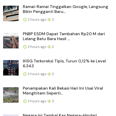
Ramai-Ramai Tinggalkan Google, Langsung
Bikin Pengganti Baru...
2 hours ago
3
PNBP ESDM Dapat Tambahan Rp20 M dari
Lelang Batu Bara Hasil ...
3 hours ago
2
IHSG Terkoreksi Tipis, Turun 0,12% ke Level
6.343
3 hours ago
3
Penampakan Kali Bekasi Hari Ini Usai Viral
Menghitam Seperti...
3 hours ago
3
Negara Ini Tambal Kas Negara-Hindari