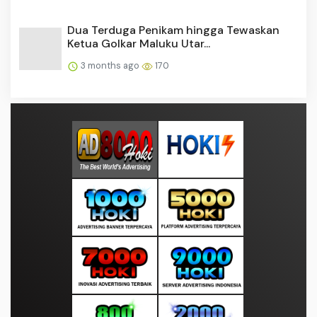
Dua Terduga Penikam hingga Tewaskan
Ketua Golkar Maluku Utar...
3 months ago
170