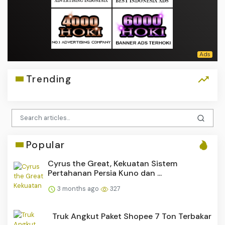
Trending
Popular
Cyrus the Great, Kekuatan Sistem
Pertahanan Persia Kuno dan ...
3 months ago
327
Truk Angkut Paket Shopee 7 Ton Terbakar