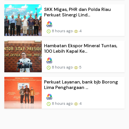
SKK Migas, PHR dan Polda Riau
Perkuat Sinergi Lind...
8 hours ago
4
Hambatan Ekspor Mineral Tuntas,
100 Lebih Kapal Ke...
8 hours ago
5
Perkuat Layanan, bank bjb Borong
Lima Penghargaan ...
8 hours ago
4