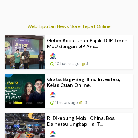
Web Liputan News Sore Tepat Online
Geber Kepatuhan Pajak, DJP Teken
MoU dengan GP Ans...
10 hours ago
3
Gratis Bagi-Bagi Ilmu Investasi,
Kelas Cuan Online...
11 hours ago
3
RI Dikepung Mobil China, Bos
Daihatsu Ungkap Hal T...