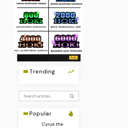
Trending
Popular
Cyrus the