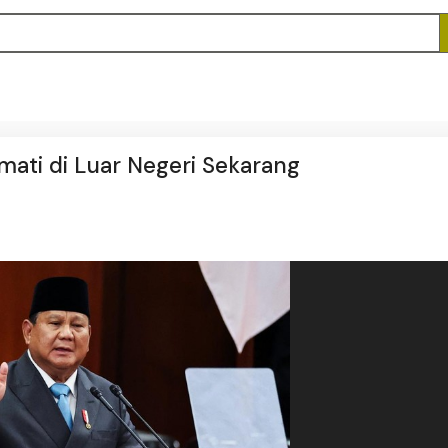
mati di Luar Negeri Sekarang