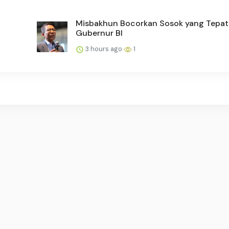
Misbakhun Bocorkan Sosok yang Tepat
Gubernur BI
3 hours ago
1