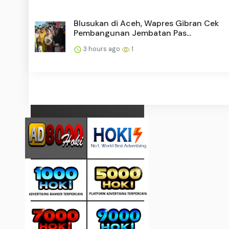
Blusukan di Aceh, Wapres Gibran Cek
Pembangunan Jembatan Pas...
3 hours ago
1