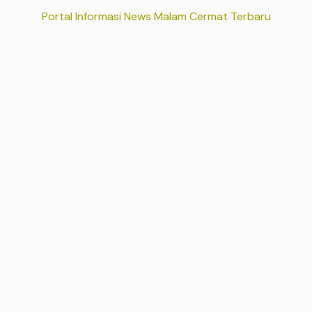
Portal Informasi News Malam Cermat Terbaru